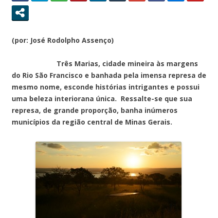
(por: José Rodolpho Assenço)
Três Marias, cidade mineira às margens
do Rio São Francisco e banhada pela imensa represa de
mesmo nome, esconde histórias intrigantes e possui
uma beleza interiorana única. Ressalte-se que sua
represa, de grande proporção, banha inúmeros
municípios da região central de Minas Gerais.