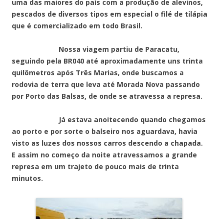
uma das maiores do país com a produção de alevinos,
pescados de diversos tipos em especial o filé de tilápia
que é comercializado em todo Brasil.
Nossa viagem partiu de Paracatu,
seguindo pela BR040 até aproximadamente uns trinta
quilômetros após Três Marias, onde buscamos a
rodovia de terra que leva até Morada Nova passando
por Porto das Balsas, de onde se atravessa a represa.
Já estava anoitecendo quando chegamos
ao porto e por sorte o balseiro nos aguardava, havia
visto as luzes dos nossos carros descendo a chapada.
E assim no começo da noite atravessamos a grande
represa em um trajeto de pouco mais de trinta
minutos.