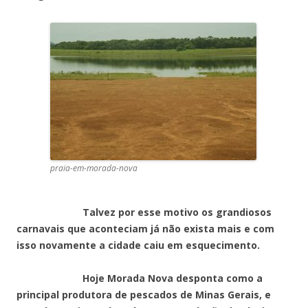
praia-em-morada-nova
Talvez por esse motivo os grandiosos
carnavais que aconteciam já não exista mais e com
isso novamente a cidade caiu em esquecimento.
Hoje Morada Nova desponta como a
principal produtora de pescados de Minas Gerais, e