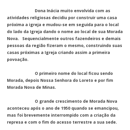
Dona Inácia muito envolvida com as
atividades religiosas decidiu por construir uma casa
próxima a igreja e mudou-se em seguida para o local
do lado da Igreja dando o nome ao local de sua Morada
Nova. Sequencialmente outros fazendeiros e demais
pessoas da região fizeram o mesmo, construindo suas
casas próximas a Igreja criando assim a primeira
povoação.
O primeiro nome do local ficou sendo
Morada, depois Nossa Senhora do Loreto e por fim
Morada Nova de Minas.
O grande crescimento de Morada Nova
aconteceu após o ano de 1950 quando se emancipou,
mas foi brevemente interrompido com a criação da
represa e com o fim do acesso terrestre a sua sede.