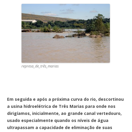
represa_de_três_marias
Em seguida e após a próxima curva do rio, descortinou
a usina hidroelétrica de Três Marias para onde nos
dirigíamos, inicialmente, ao grande canal vertedouro,
usado especialmente quando os níveis de água
ultrapassam a capacidade de eliminação de suas