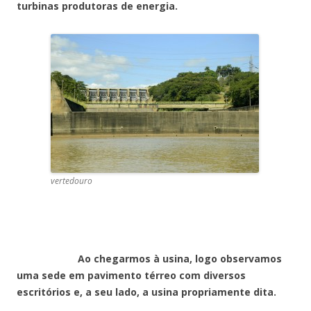
turbinas produtoras de energia.
vertedouro
Ao chegarmos à usina, logo observamos
uma sede em pavimento térreo com diversos
escritórios e, a seu lado, a usina propriamente dita.