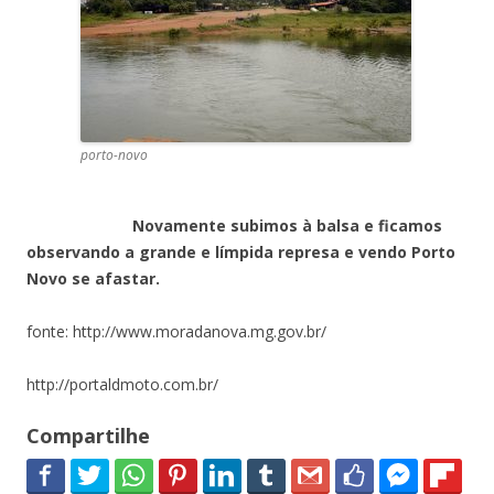
porto-novo
Novamente subimos à balsa e ficamos
observando a grande e límpida represa e vendo Porto
Novo se afastar.
fonte: http://www.moradanova.mg.gov.br/
http://portaldmoto.com.br/
Compartilhe