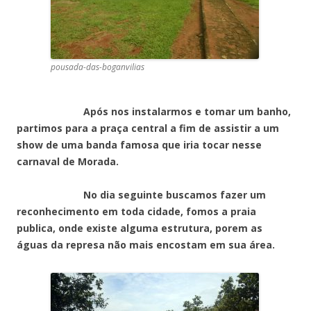
pousada-das-boganvilias
Após nos instalarmos e tomar um banho,
partimos para a praça central a fim de assistir a um
show de uma banda famosa que iria tocar nesse
carnaval de Morada.
No dia seguinte buscamos fazer um
reconhecimento em toda cidade, fomos a praia
publica, onde existe alguma estrutura, porem as
águas da represa não mais encostam em sua área.