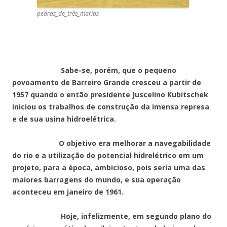
pedras_de_três_marias
Sabe-se, porém, que o pequeno
povoamento de Barreiro Grande cresceu a partir de
1957 quando o então presidente Juscelino Kubitschek
iniciou os trabalhos de construção da imensa represa
e de sua usina hidroelétrica.
O objetivo era melhorar a navegabilidade
do rio e a utilização do potencial hidrelétrico em um
projeto, para a época, ambicioso, pois seria uma das
maiores barragens do mundo, e sua operação
aconteceu em janeiro de 1961.
Hoje, infelizmente, em segundo plano do