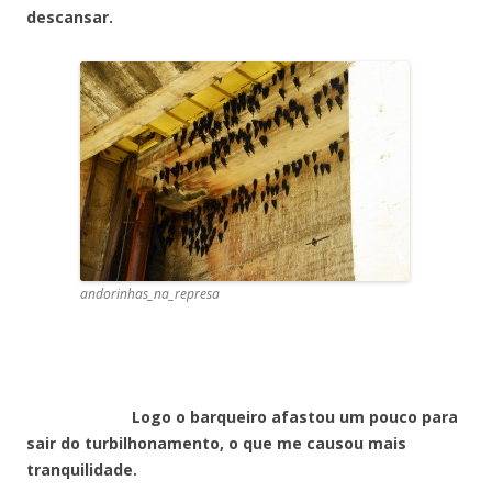
descansar.
andorinhas_na_represa
Logo o barqueiro afastou um pouco para
sair do turbilhonamento, o que me causou mais
tranquilidade.