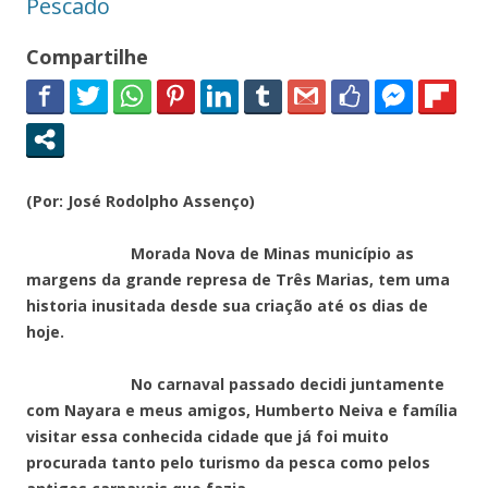
Pescado
Compartilhe
(Por: José Rodolpho Assenço)
Morada Nova de Minas município as
margens da grande represa de Três Marias, tem uma
historia inusitada desde sua criação até os dias de
hoje.
No carnaval passado decidi juntamente
com Nayara e meus amigos, Humberto Neiva e família
visitar essa conhecida cidade que já foi muito
procurada tanto pelo turismo da pesca como pelos