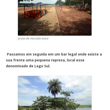
praia-de-morada-nova
Passamos em seguida em um bar legal onde existe a
sua frente uma pequena represa, local esse
denominado de Lago Sul.