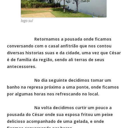
lago-sul
Retornamos a pousada onde ficamos
conversando com o casal anfitrião que nos contou
diversas historias suas e da cidade, uma vez que César
é de família da região, sendo ali terras de seus
antecessores.
No dia seguinte decidimos tomar um
banho na represa próximo a uma ponte, onde ficamos
por algumas horas nos refrescando no local.
Na volta decidimos curtir um pouco a
pousada do César onde sua esposa fritou um peixe
delicioso acompanhado de uma gelada, e onde