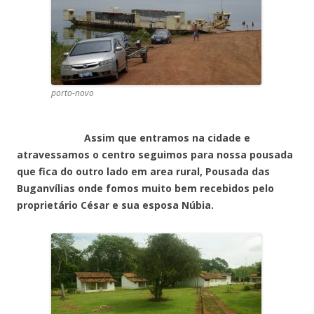
porto-novo
Assim que entramos na cidade e
atravessamos o centro seguimos para nossa pousada
que fica do outro lado em area rural, Pousada das
Buganvílias onde fomos muito bem recebidos pelo
proprietário César e sua esposa Núbia.