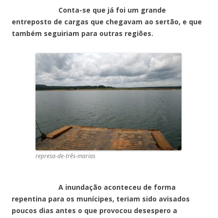
Conta-se que já foi um grande
entreposto de cargas que chegavam ao sertão, e que
também seguiriam para outras regiões.
represa-de-três-marias
A inundação aconteceu de forma
repentina para os munícipes, teriam sido avisados
poucos dias antes o que provocou desespero a