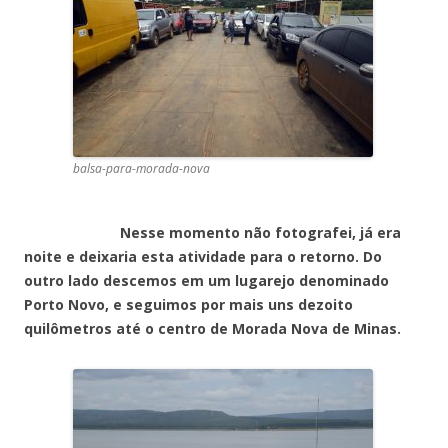
balsa-para-morada-nova
Nesse momento não fotografei, já era
noite e deixaria esta atividade para o retorno. Do
outro lado descemos em um lugarejo denominado
Porto Novo, e seguimos por mais uns dezoito
quilômetros até o centro de Morada Nova de Minas.