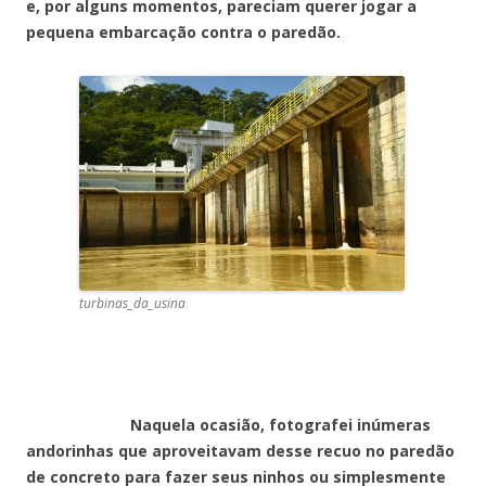
e, por alguns momentos, pareciam querer jogar a
pequena embarcação contra o paredão.
turbinas_da_usina
Naquela ocasião, fotografei inúmeras
andorinhas que aproveitavam desse recuo no paredão
de concreto para fazer seus ninhos ou simplesmente