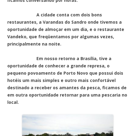
ficamos conversando por horas.
A cidade conta com dois bons
restaurantes, a Varandas do Sandro onde tivemos a
oportunidade de almoçar em um dia, e o restaurante
Vandeko, que freqüentamos por algumas vezes,
principalmente na noite.
Em nosso retorno a Brasília, tive a
oportunidade de conhecer a grande represa, o
pequeno povoamento de Porto Novo que possui dois
hotéis um mais simples e outro mais confortável
destinado a receber os amantes da pesca, ficamos de
em outra oportunidade retornar para uma pescaria no
local.