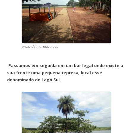
praia-de-morada-nova
Passamos em seguida em um bar legal onde existe a
sua frente uma pequena represa, local esse
denominado de Lago Sul.