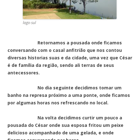
lago-sul
Retornamos a pousada onde ficamos
conversando com o casal anfitrião que nos contou
diversas historias suas e da cidade, uma vez que César
é de família da região, sendo ali terras de seus
antecessores.
No dia seguinte decidimos tomar um
banho na represa próximo a uma ponte, onde ficamos
por algumas horas nos refrescando no local.
Na volta decidimos curtir um pouco a
pousada do César onde sua esposa fritou um peixe
delicioso acompanhado de uma gelada, e onde