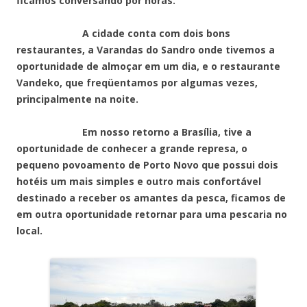
ficamos conversando por horas.
A cidade conta com dois bons
restaurantes, a Varandas do Sandro onde tivemos a
oportunidade de almoçar em um dia, e o restaurante
Vandeko, que freqüentamos por algumas vezes,
principalmente na noite.
Em nosso retorno a Brasília, tive a
oportunidade de conhecer a grande represa, o
pequeno povoamento de Porto Novo que possui dois
hotéis um mais simples e outro mais confortável
destinado a receber os amantes da pesca, ficamos de
em outra oportunidade retornar para uma pescaria no
local.