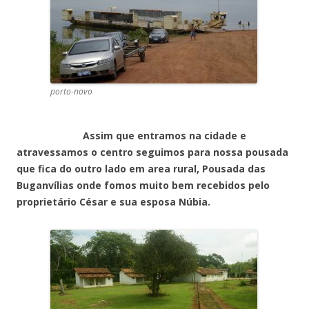
porto-novo
Assim que entramos na cidade e
atravessamos o centro seguimos para nossa pousada
que fica do outro lado em area rural, Pousada das
Buganvílias onde fomos muito bem recebidos pelo
proprietário César e sua esposa Núbia.