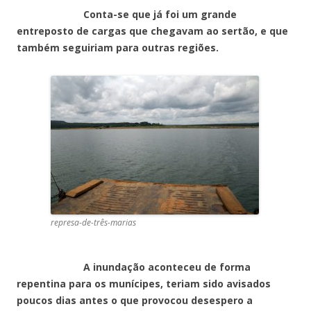
Conta-se que já foi um grande
entreposto de cargas que chegavam ao sertão, e que
também seguiriam para outras regiões.
represa-de-três-marias
A inundação aconteceu de forma
repentina para os munícipes, teriam sido avisados
poucos dias antes o que provocou desespero a