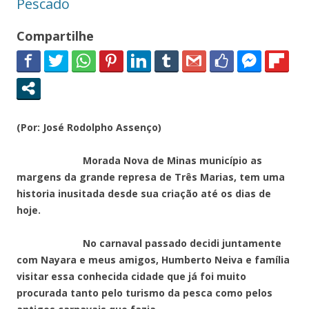
Pescado
Compartilhe
(Por: José Rodolpho Assenço)
Morada Nova de Minas município as
margens da grande represa de Três Marias, tem uma
historia inusitada desde sua criação até os dias de
hoje.
No carnaval passado decidi juntamente
com Nayara e meus amigos, Humberto Neiva e família
visitar essa conhecida cidade que já foi muito
procurada tanto pelo turismo da pesca como pelos