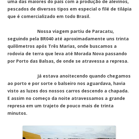
uma das maiores do país com a produção de alevinos,
pescados de diversos tipos em especial o filé de tilápia
que é comercializado em todo Brasil.
Nossa viagem partiu de Paracatu,
seguindo pela BR040 até aproximadamente uns trinta
quilômetros após Três Marias, onde buscamos a
rodovia de terra que leva até Morada Nova passando
por Porto das Balsas, de onde se atravessa a represa.
Já estava anoitecendo quando chegamos
ao porto e por sorte o balseiro nos aguardava, havia
visto as luzes dos nossos carros descendo a chapada.
E assim no começo da noite atravessamos a grande
represa em um trajeto de pouco mais de trinta
minutos.