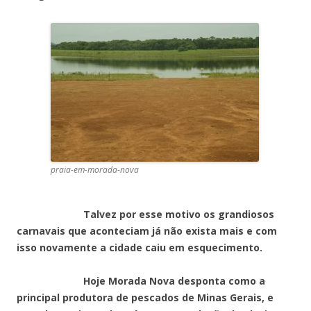
praia-em-morada-nova
Talvez por esse motivo os grandiosos
carnavais que aconteciam já não exista mais e com
isso novamente a cidade caiu em esquecimento.
Hoje Morada Nova desponta como a
principal produtora de pescados de Minas Gerais, e