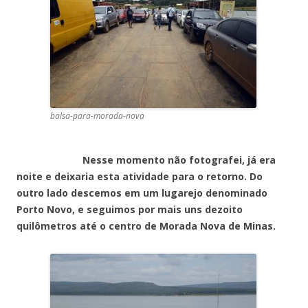
balsa-para-morada-nova
Nesse momento não fotografei, já era
noite e deixaria esta atividade para o retorno. Do
outro lado descemos em um lugarejo denominado
Porto Novo, e seguimos por mais uns dezoito
quilômetros até o centro de Morada Nova de Minas.