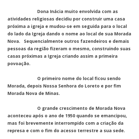
Dona Inácia muito envolvida com as
atividades religiosas decidiu por construir uma casa
próxima a igreja e mudou-se em seguida para o local
do lado da Igreja dando o nome ao local de sua Morada
Nova. Sequencialmente outros fazendeiros e demais
pessoas da região fizeram o mesmo, construindo suas
casas próximas a Igreja criando assim a primeira
povoação.
O primeiro nome do local ficou sendo
Morada, depois Nossa Senhora do Loreto e por fim
Morada Nova de Minas.
O grande crescimento de Morada Nova
aconteceu após o ano de 1950 quando se emancipou,
mas foi brevemente interrompido com a criação da
represa e com o fim do acesso terrestre a sua sede.