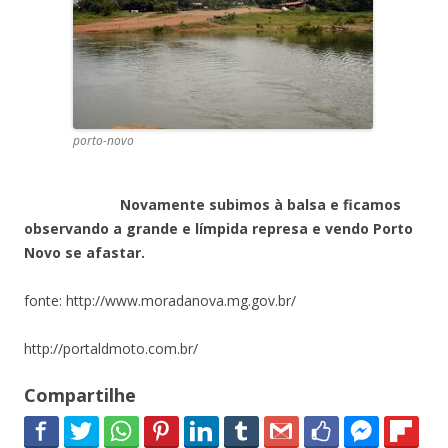
porto-novo
Novamente subimos à balsa e ficamos
observando a grande e límpida represa e vendo Porto
Novo se afastar.
fonte: http://www.moradanova.mg.gov.br/
http://portaldmoto.com.br/
Compartilhe