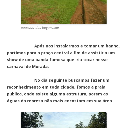
pousada-das-boganvilias
Após nos instalarmos e tomar um banho,
partimos para a praça central a fim de assistir a um
show de uma banda famosa que iria tocar nesse
carnaval de Morada.
No dia seguinte buscamos fazer um
reconhecimento em toda cidade, fomos a praia
publica, onde existe alguma estrutura, porem as
águas da represa não mais encostam em sua área.