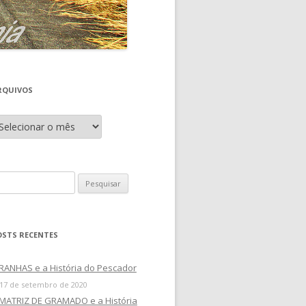
RQUIVOS
OSTS RECENTES
RANHAS e a História do Pescador
17 de setembro de 2020
 MATRIZ DE GRAMADO e a História