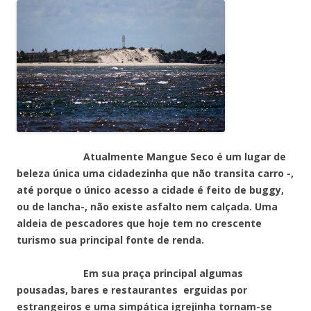
Atualmente Mangue Seco é um lugar de
beleza única uma cidadezinha que não transita carro -,
até porque o único acesso a cidade é feito de buggy,
ou de lancha-, não existe asfalto nem calçada. Uma
aldeia de pescadores que hoje tem no crescente
turismo sua principal fonte de renda.
Em sua praça principal algumas
pousadas, bares e restaurantes erguidas por
estrangeiros e uma simpática igrejinha tornam-se