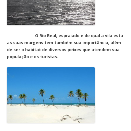
O Rio Real, espraiado e de qual a vila esta
as suas margens tem também sua importância, além
de ser o habitat de diversos peixes que atendem sua
população e os turistas.