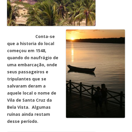
Conta-se
que a historia do local
começou em 1548,
quando do naufrágio de
uma embarcação, onde
seus passageiros e
tripulantes que se
salvaram deram a
aquele local o nome de
Vila de Santa Cruz da
Bela Vista. Algumas
ruínas ainda restam
desse período.