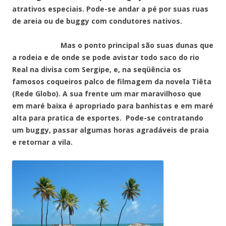
atrativos especiais. Pode-se andar a pé por suas ruas
de areia ou de buggy com condutores nativos.
Mas o ponto principal são suas dunas que
a rodeia e de onde se pode avistar todo saco do rio
Real na divisa com Sergipe, e, na seqüência os
famosos coqueiros palco de filmagem da novela Tiêta
(Rede Globo). A sua frente um mar maravilhoso que
em maré baixa é apropriado para banhistas e em maré
alta para pratica de esportes. Pode-se contratando
um buggy, passar algumas horas agradáveis de praia
e retornar a vila.