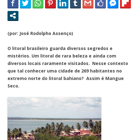
(por: José Rodolpho Assenço)
O litoral brasileiro guarda diversos segredos e
mistérios. Um litoral de rara beleza e ainda com
diversos locais raramente visitados. Nesse contexto
que tal conhecer uma cidade de 269 habitantes no
extremo norte do litoral bahiano? Assim é Mangue
Seco.