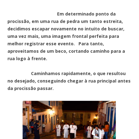
Em determinado ponto da
procissão, em uma rua de pedra um tanto estreita,
decidimos escapar novamente no intuito de buscar,
uma vez mais, uma imagem frontal perfeita para
melhor registrar esse evento. Para tanto,
aproveitamos de um beco, cortando caminho para a
rua logo à frente.
Caminhamos rapidamente, o que resultou
no desejado, conseguindo chegar à rua principal antes
da procissão passar.