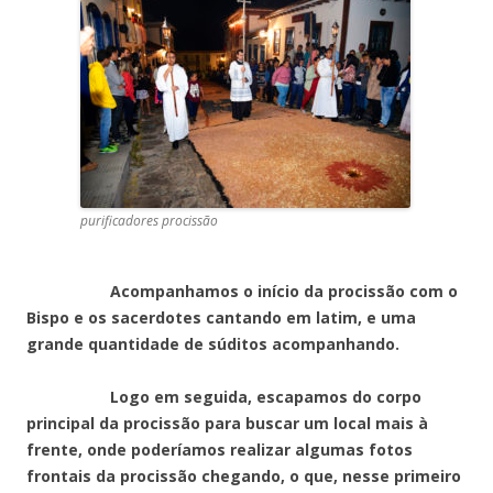
purificadores procissão
Acompanhamos o início da procissão com o
Bispo e os sacerdotes cantando em latim, e uma
grande quantidade de súditos acompanhando.
Logo em seguida, escapamos do corpo
principal da procissão para buscar um local mais à
frente, onde poderíamos realizar algumas fotos
frontais da procissão chegando, o que, nesse primeiro