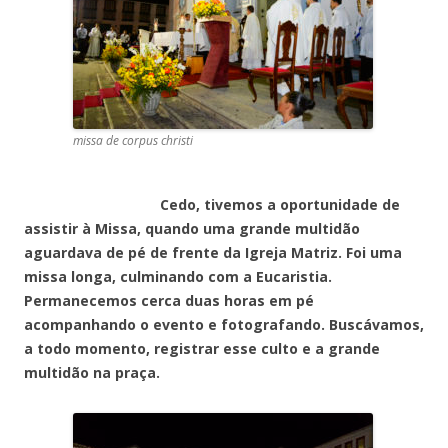
missa de corpus christi
Cedo, tivemos a oportunidade de
assistir à Missa, quando uma grande multidão
aguardava de pé de frente da Igreja Matriz. Foi uma
missa longa, culminando com a Eucaristia.
Permanecemos cerca duas horas em pé
acompanhando o evento e fotografando. Buscávamos,
a todo momento, registrar esse culto e a grande
multidão na praça.