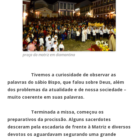
praça da matriz em diamantina
Tivemos a curiosidade de observar as
palavras do sábio Bispo, que falou sobre Deus, além
dos problemas da atualidade e de nossa sociedade –
muito coerente em suas palavras.
Terminada a missa, começou os
preparativos da procissão. Alguns sacerdotes
desceram pela escadaria de frente à Matriz e diversos
devotos os aguardavam segurando uma grande