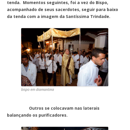
tenda. Momentos seguintes, foi a vez do Bispo,
acompanhado de seus sacerdotes, seguir para baixo
da tenda com a imagem da Santíssima Trindade.
bispo em diamantina
Outros se colocavam nas laterais
balançando os purificadores.