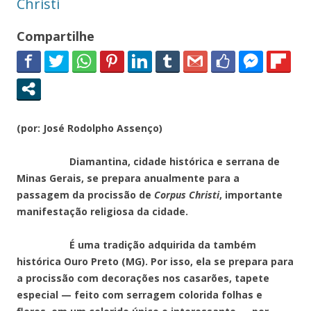
Christi
Compartilhe
(por: José Rodolpho Assenço)
Diamantina, cidade histórica e serrana de
Minas Gerais, se prepara anualmente para a
passagem da procissão de
Corpus Christi
, importante
manifestação religiosa da cidade.
É uma tradição adquirida da também
histórica Ouro Preto (MG). Por isso, ela se prepara para
a procissão com decorações nos casarões, tapete
especial — feito com serragem colorida folhas e