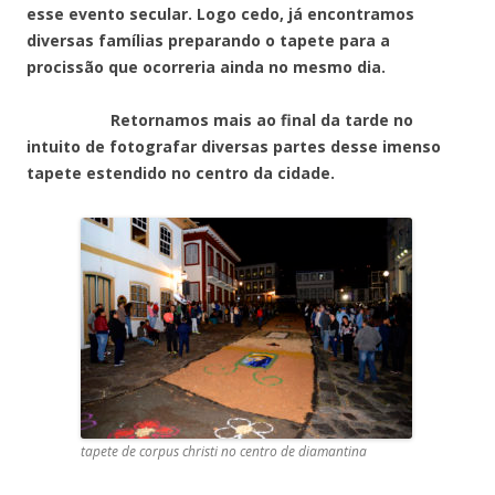
esse evento secular. Logo cedo, já encontramos
diversas famílias preparando o tapete para a
procissão que ocorreria ainda no mesmo dia.
Retornamos mais ao final da tarde no
intuito de fotografar diversas partes desse imenso
tapete estendido no centro da cidade.
tapete de corpus christi no centro de diamantina