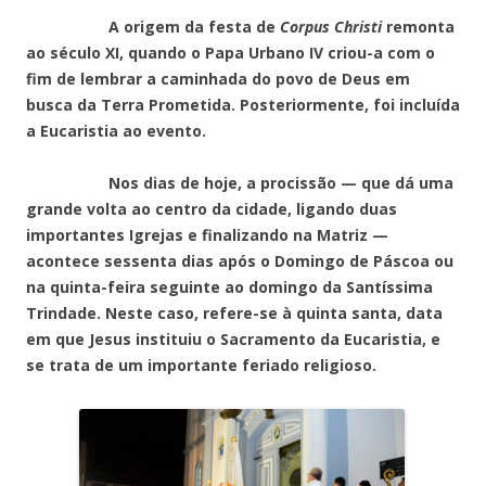
A origem da festa de
Corpus Christi
remonta
ao século XI, quando o Papa Urbano IV criou-a com o
fim de lembrar a caminhada do povo de Deus em
busca da Terra Prometida. Posteriormente, foi incluída
a Eucaristia ao evento.
Nos dias de hoje, a procissão — que dá uma
grande volta ao centro da cidade, ligando duas
importantes Igrejas e finalizando na Matriz —
acontece sessenta dias após o Domingo de Páscoa ou
na quinta-feira seguinte ao domingo da Santíssima
Trindade. Neste caso, refere-se à quinta santa, data
em que Jesus instituiu o Sacramento da Eucaristia, e
se trata de um importante feriado religioso.