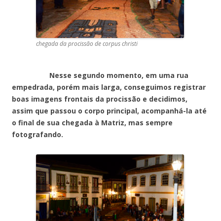
chegada da procissão de corpus christi
Nesse segundo momento, em uma rua
empedrada, porém mais larga, conseguimos registrar
boas imagens frontais da procissão e decidimos,
assim que passou o corpo principal, acompanhá-la até
o final de sua chegada à Matriz, mas sempre
fotografando.