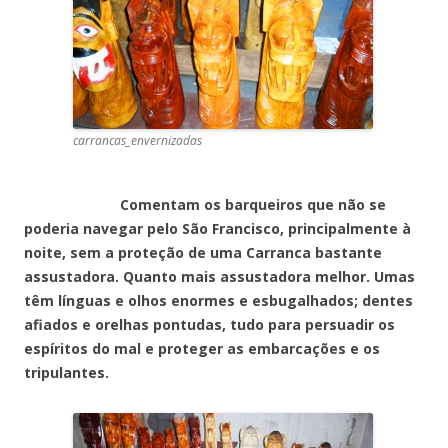
carrancas_envernizadas
Comentam os barqueiros que não se
poderia navegar pelo São Francisco, principalmente à
noite, sem a proteção de uma Carranca bastante
assustadora. Quanto mais assustadora melhor. Umas
têm línguas e olhos enormes e esbugalhados; dentes
afiados e orelhas pontudas, tudo para persuadir os
espíritos do mal e proteger as embarcações e os
tripulantes.