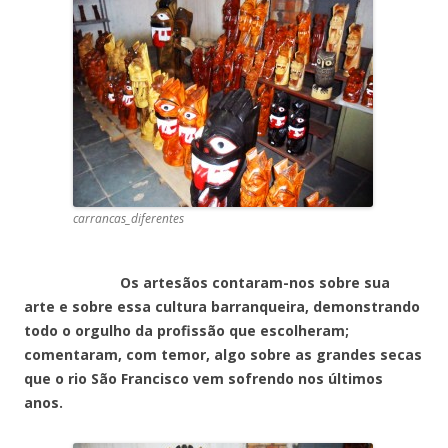
carrancas_diferentes
Os artesãos contaram-nos sobre sua
arte e sobre essa cultura barranqueira, demonstrando
todo o orgulho da profissão que escolheram;
comentaram, com temor, algo sobre as grandes secas
que o rio São Francisco vem sofrendo nos últimos
anos.