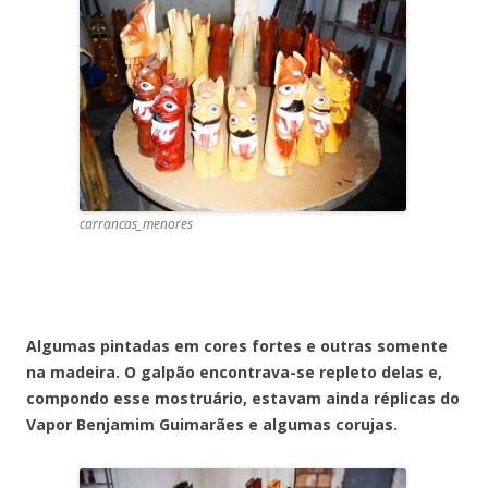
carrancas_menores
Algumas pintadas em cores fortes e outras somente
na madeira. O galpão encontrava-se repleto delas e,
compondo esse mostruário, estavam ainda réplicas do
Vapor Benjamim Guimarães e algumas corujas.