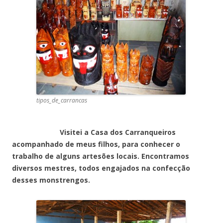
tipos_de_carrancas
Visitei a Casa dos Carranqueiros
acompanhado de meus filhos, para conhecer o
trabalho de alguns artesões locais. Encontramos
diversos mestres, todos engajados na confecção
desses monstrengos.