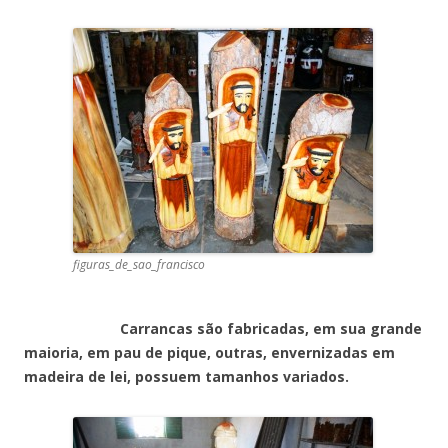
figuras_de_sao_francisco
Carrancas são fabricadas, em sua grande
maioria, em pau de pique, outras, envernizadas em
madeira de lei, possuem tamanhos variados.