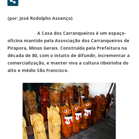
(por: José Rodolpho Assenço)
A Casa dos Carranqueiros é um espaço-
oficina mantido pela Associação dos Carranqueiros de
Pirapora, Minas Gerais. Construída pela Prefeitura na
década de 80, com o intuito de difundir, incrementar a
comercialização, e manter viva a cultura ribeirinha do
alto e médio São Francisco.