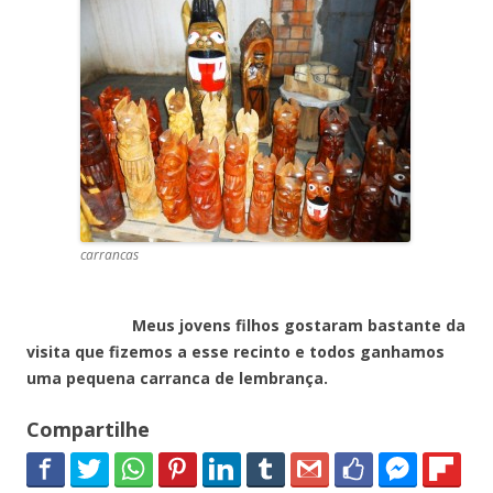
carrancas
Meus jovens filhos gostaram bastante da
visita que fizemos a esse recinto e todos ganhamos
uma pequena carranca de lembrança.
Compartilhe