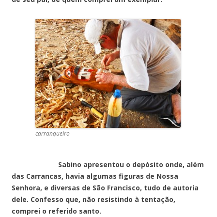
carranqueiro
Sabino apresentou o depósito onde, além
das Carrancas, havia algumas figuras de Nossa
Senhora, e diversas de São Francisco, tudo de autoria
dele. Confesso que, não resistindo à tentação,
comprei o referido santo.