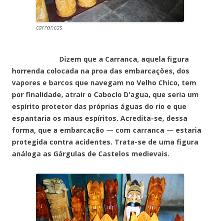
carrancas
Dizem que a Carranca, aquela figura
horrenda colocada na proa das embarcações, dos
vapores e barcos que navegam no Velho Chico, tem
por finalidade, atrair o Caboclo D’agua, que seria um
espírito protetor das próprias águas do rio e que
espantaria os maus espíritos. Acredita-se, dessa
forma, que a embarcação — com carranca — estaria
protegida contra acidentes. Trata-se de uma figura
análoga as Gárgulas de Castelos medievais.