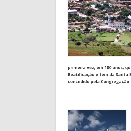
primeira vez, em 100 anos, q
Beatificação e tem da Santa S
concedido pela Congregação p