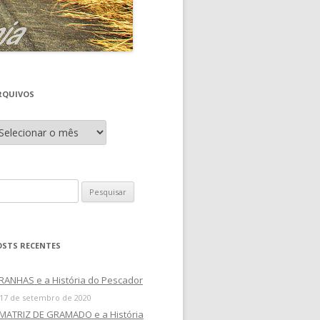
RQUIVOS
OSTS RECENTES
RANHAS e a História do Pescador
17 de setembro de 2020
 MATRIZ DE GRAMADO e a História