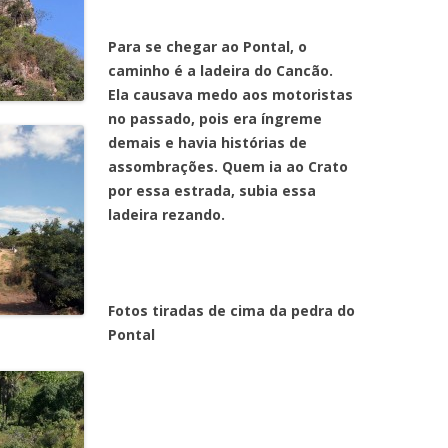
Para se chegar ao Pontal, o
caminho é a ladeira do Cancão.
Ela causava medo aos motoristas
no passado, pois era íngreme
demais e havia histórias de
assombrações. Quem ia ao Crato
por essa estrada, subia essa
ladeira rezando.
Fotos tiradas de cima da pedra do
Pontal