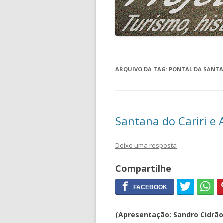
ARQUIVO DA TAG:
PONTAL DA SANTA
Santana do Cariri e 
Deixe uma resposta
Compartilhe
(Apresentação: Sandro Cidrão