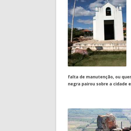
falta de manutenção, ou que
negra pairou sobre a cidade e