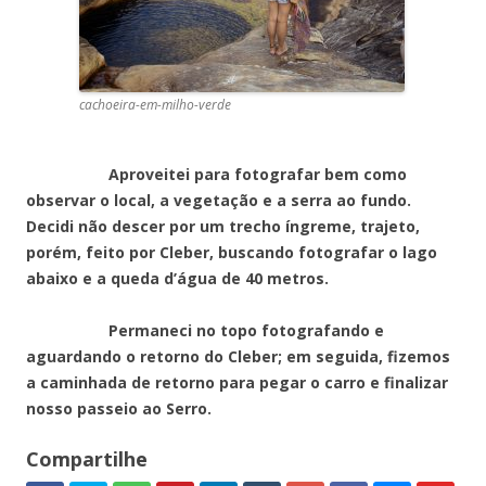
cachoeira-em-milho-verde
Aproveitei para fotografar bem como
observar o local, a vegetação e a serra ao fundo.
Decidi não descer por um trecho íngreme, trajeto,
porém, feito por Cleber, buscando fotografar o lago
abaixo e a queda d’água de 40 metros.
Permaneci no topo fotografando e
aguardando o retorno do Cleber; em seguida, fizemos
a caminhada de retorno para pegar o carro e finalizar
nosso passeio ao Serro.
Compartilhe