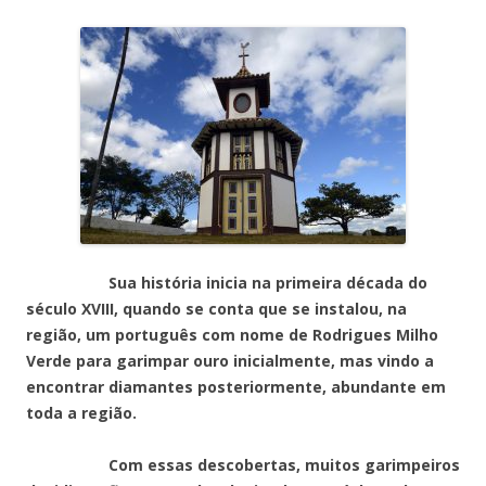
Sua história inicia na primeira década do
século XVIII, quando se conta que se instalou, na
região, um português com nome de Rodrigues Milho
Verde para garimpar ouro inicialmente, mas vindo a
encontrar diamantes posteriormente, abundante em
toda a região.
Com essas descobertas, muitos garimpeiros