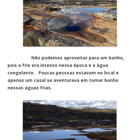
Não pudemos aproveitar para um banho,
pois o frio era intenso nessa época e a água
congelante. Poucas pessoas estavam no local e
apenas um casal se aventurava em tomar banho
nessas águas frias.