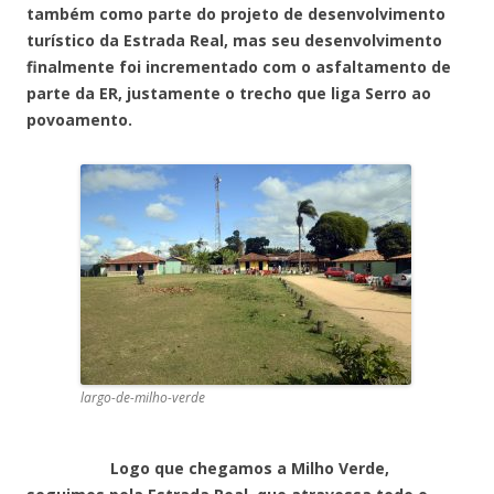
também como parte do projeto de desenvolvimento
turístico da Estrada Real, mas seu desenvolvimento
finalmente foi incrementado com o asfaltamento de
parte da ER, justamente o trecho que liga Serro ao
povoamento.
largo-de-milho-verde
Logo que chegamos a Milho Verde,