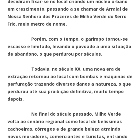
decidiram fixar-se no local criando um núcleo urbano
em crescimento, passando a se chamar de Arraial de
Nossa Senhora dos Prazeres de Milho Verde do Serro
Frio, meio metro de nome.
Porém, com o tempo, o garimpo tornou-se
escasso e limitado, levando o povoado a uma situação
de abandono, o que perdurou por séculos.
Todavia, no século XX, uma nova era de
extração retornou ao local com bombas e máquinas de
perfuração trazendo diversos danos a natureza, o que
perdurou até sua proibição definitiva, muito tempo
depois.
No final do século passado, Milho Verde
volta ao cenário regional como local de belíssimas
cachoeiras, córregos e de grande beleza atraindo
novos moradores, comerciantes e turistas, entrando