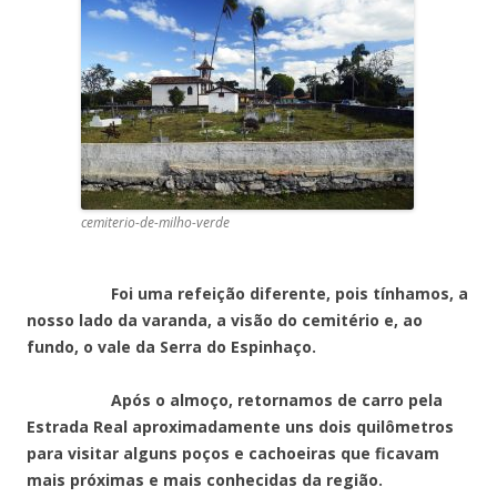
cemiterio-de-milho-verde
Foi uma refeição diferente, pois tínhamos, a
nosso lado da varanda, a visão do cemitério e, ao
fundo, o vale da Serra do Espinhaço.
Após o almoço, retornamos de carro pela
Estrada Real aproximadamente uns dois quilômetros
para visitar alguns poços e cachoeiras que ficavam
mais próximas e mais conhecidas da região.