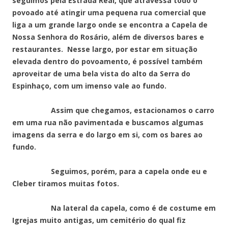
seguimos pela Estrada Real, que atravessa todo o
povoado até atingir uma pequena rua comercial que
liga a um grande largo onde se encontra a Capela de
Nossa Senhora do Rosário, além de diversos bares e
restaurantes. Nesse largo, por estar em situação
elevada dentro do povoamento, é possível também
aproveitar de uma bela vista do alto da Serra do
Espinhaço, com um imenso vale ao fundo.
Assim que chegamos, estacionamos o carro
em uma rua não pavimentada e buscamos algumas
imagens da serra e do largo em si, com os bares ao
fundo.
Seguimos, porém, para a capela onde eu e
Cleber tiramos muitas fotos.
Na lateral da capela, como é de costume em
Igrejas muito antigas, um cemitério do qual fiz