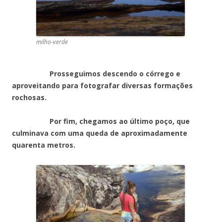
milho-verde
Prosseguimos descendo o córrego e
aproveitando para fotografar diversas formações
rochosas.
Por fim, chegamos ao último poço, que
culminava com uma queda de aproximadamente
quarenta metros.