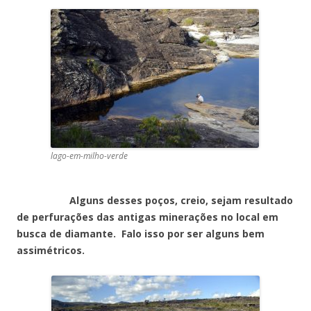
lago-em-milho-verde
Alguns desses poços, creio, sejam resultado
de perfurações das antigas minerações no local em
busca de diamante. Falo isso por ser alguns bem
assimétricos.