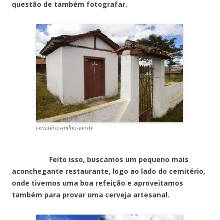
questão de também fotografar.
cemitério-milho-verde
Feito isso, buscamos um pequeno mais
aconchegante restaurante, logo ao lado do cemitério,
onde tivemos uma boa refeição e aproveitamos
também para provar uma cerveja artesanal.