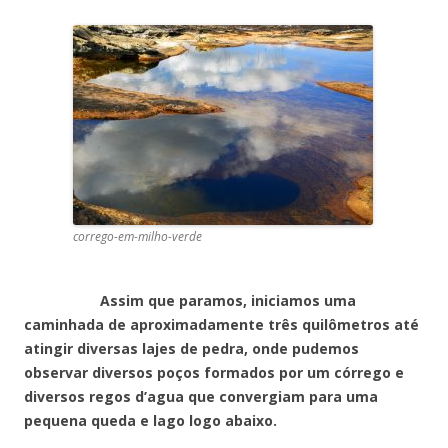
corrego-em-milho-verde
Assim que paramos, iniciamos uma
caminhada de aproximadamente três quilômetros até
atingir diversas lajes de pedra, onde pudemos
observar diversos poços formados por um córrego e
diversos regos d’agua que convergiam para uma
pequena queda e lago logo abaixo.