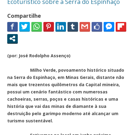
Ecoturístico sobre a Serra do Espinhaço
Compartilhe
(por: José Rodolpho Assenço)
Milho Verde, povoamento histórico situado
na Serra do Espinhaço, em Minas Gerais, distante não
mais que trezentos quilômetros da Capital mineira,
possui um cenário fantástico com numerosas
cachoeiras, serras, poços e casas históricas e uma
história que vai das minas de diamante à sua
destruição pelo garimpo moderno até alcançar um
turismo sustentável.