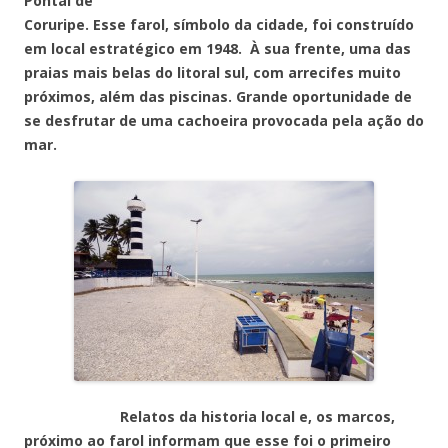
Pontal de
Coruripe. Esse farol, símbolo da cidade, foi construído
em local estratégico em 1948. À sua frente, uma das
praias mais belas do litoral sul, com arrecifes muito
próximos, além das piscinas. Grande oportunidade de
se desfrutar de uma cachoeira provocada pela ação do
mar.
Relatos da historia local e, os marcos,
próximo ao farol informam que esse foi o primeiro