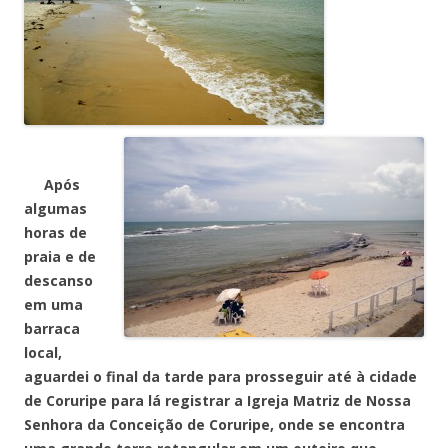
Após
algumas
horas de
praia e de
descanso
em uma
barraca
local,
aguardei o final da tarde para prosseguir até à cidade
de Coruripe para lá registrar a Igreja Matriz de Nossa
Senhora da Conceição de Coruripe, onde se encontra