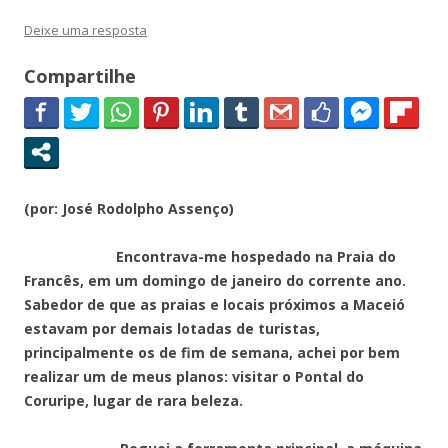
Deixe uma resposta
Compartilhe
(por: José Rodolpho Assenço)
Encontrava-me hospedado na Praia do
Francês, em um domingo de janeiro do corrente ano.
Sabedor de que as praias e locais próximos a Maceió
estavam por demais lotadas de turistas,
principalmente os de fim de semana, achei por bem
realizar um de meus planos: visitar o Pontal do
Coruripe, lugar de rara beleza.