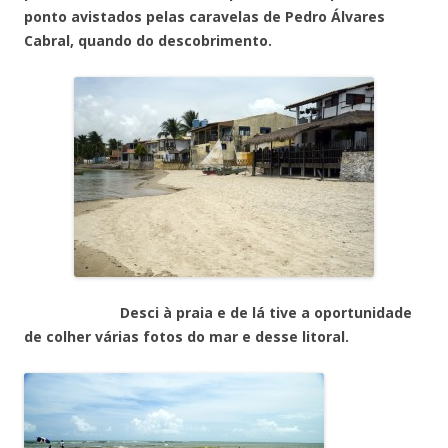
ponto avistados pelas caravelas de Pedro Álvares
Cabral, quando do descobrimento.
Desci à praia e de lá tive a oportunidade
de colher várias fotos do mar e desse litoral.