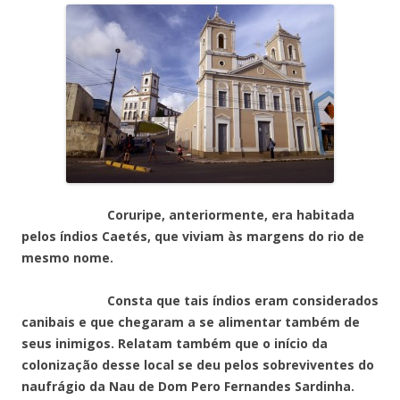
Coruripe, anteriormente, era habitada
pelos índios Caetés, que viviam às margens do rio de
mesmo nome.
Consta que tais índios eram considerados
canibais e que chegaram a se alimentar também de
seus inimigos. Relatam também que o início da
colonização desse local se deu pelos sobreviventes do
naufrágio da Nau de Dom Pero Fernandes Sardinha.