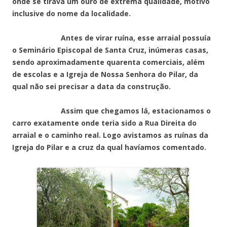
onde se tirava um ouro de extrema qualidade, motivo
inclusive do nome da localidade.
Antes de virar ruína, esse arraial possuía
o Seminário Episcopal de Santa Cruz, inúmeras casas,
sendo aproximadamente quarenta comerciais, além
de escolas e a Igreja de Nossa Senhora do Pilar, da
qual não sei precisar a data da construção.
Assim que chegamos lá, estacionamos o
carro exatamente onde teria sido a Rua Direita do
arraial e o caminho real. Logo avistamos as ruínas da
Igreja do Pilar e a cruz da qual havíamos comentado.