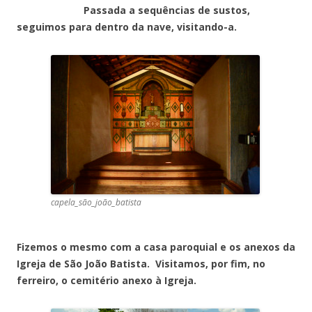
Passada a sequências de sustos,
seguimos para dentro da nave, visitando-a.
capela_são_joão_batista
Fizemos o mesmo com a casa paroquial e os anexos da
Igreja de São João Batista. Visitamos, por fim, no
ferreiro, o cemitério anexo à Igreja.