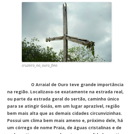
cruzeiro_no_ouro_fino
O Arraial de Ouro teve grande importância
na região. Localizava-se exatamente na estrada real,
ou parte da estrada geral do sertão, caminho único
para se atingir Goiás, em um lugar aprazível, região
bem mais alta que as demais cidades circunvizinhas.
Possui um clima bem mais ameno e, próximo dele, há
um córrego de nome Praia, de águas cristalinas e de