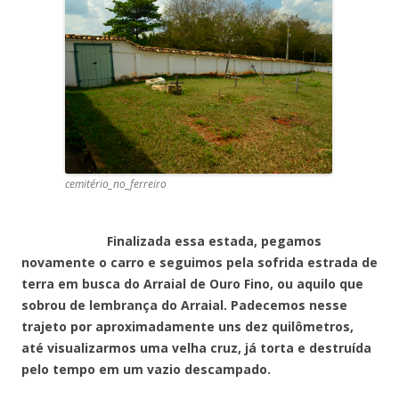
cemitério_no_ferreiro
Finalizada essa estada, pegamos
novamente o carro e seguimos pela sofrida estrada de
terra em busca do Arraial de Ouro Fino, ou aquilo que
sobrou de lembrança do Arraial. Padecemos nesse
trajeto por aproximadamente uns dez quilômetros,
até visualizarmos uma velha cruz, já torta e destruída
pelo tempo em um vazio descampado.