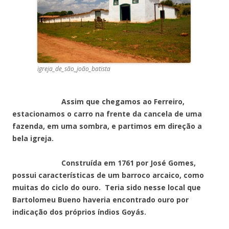
igreja_de_são_joão_batista
Assim que chegamos ao Ferreiro,
estacionamos o carro na frente da cancela de uma
fazenda, em uma sombra, e partimos em direção a
bela igreja.
Construída em 1761 por José Gomes,
possui características de um barroco arcaico, como
muitas do ciclo do ouro. Teria sido nesse local que
Bartolomeu Bueno haveria encontrado ouro por
indicação dos próprios índios Goyás.