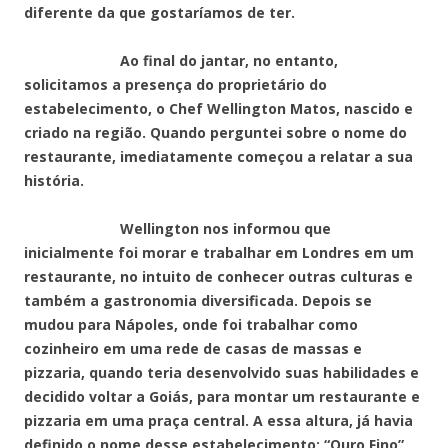
diferente da que gostaríamos de ter.
Ao final do jantar, no entanto,
solicitamos a presença do proprietário do
estabelecimento, o Chef Wellington Matos, nascido e
criado na região. Quando perguntei sobre o nome do
restaurante, imediatamente começou a relatar a sua
história.
Wellington nos informou que
inicialmente foi morar e trabalhar em Londres em um
restaurante, no intuito de conhecer outras culturas e
também a gastronomia diversificada. Depois se
mudou para Nápoles, onde foi trabalhar como
cozinheiro em uma rede de casas de massas e
pizzaria, quando teria desenvolvido suas habilidades e
decidido voltar a Goiás, para montar um restaurante e
pizzaria em uma praça central. A essa altura, já havia
definido o nome desse estabelecimento: “Ouro Fino”,