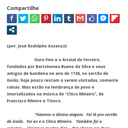
Compartilhe
(por: José Rodolpho Assenço)
Ouro Fino e o Arraial do Ferreiro,
fundados por Bartolomeu Bueno da Silva e seus
amigos de bandeira no ano de 1726, no sertão de
Goiás, hoje pouco restam a serem visitadas, somente
ruínas. Mas estão na lembrança do povo e
imortalizados na música do “Chico Mineiro”, de
Francisco Ribeiro e Tinoco.
“
Fizemos a última viagem. Foi lá pro sertão
de Goiás. Fui eu e o Chico Mineiro. Também foi o