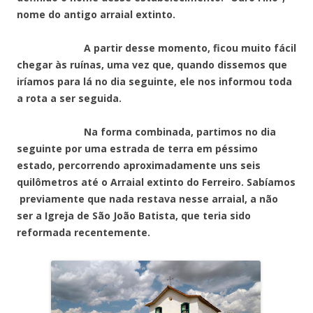
nome do antigo arraial extinto.
A partir desse momento, ficou muito fácil
chegar às ruínas, uma vez que, quando dissemos que
iríamos para lá no dia seguinte, ele nos informou toda
a rota a ser seguida.
Na forma combinada, partimos no dia
seguinte por uma estrada de terra em péssimo
estado, percorrendo aproximadamente uns seis
quilômetros até o Arraial extinto do Ferreiro. Sabíamos
previamente que nada restava nesse arraial, a não
ser a Igreja de São João Batista, que teria sido
reformada recentemente.