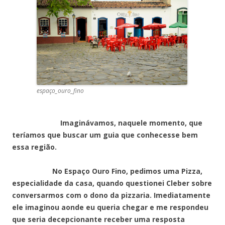
espaço_ouro_fino
Imaginávamos, naquele momento, que
teríamos que buscar um guia que conhecesse bem
essa região.
No Espaço Ouro Fino, pedimos uma Pizza,
especialidade da casa, quando questionei Cleber sobre
conversarmos com o dono da pizzaria. Imediatamente
ele imaginou aonde eu queria chegar e me respondeu
que seria decepcionante receber uma resposta