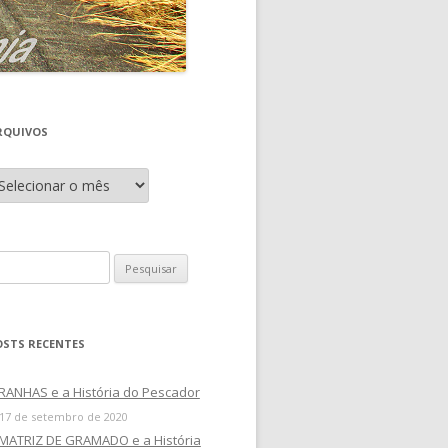
RQUIVOS
OSTS RECENTES
RANHAS e a História do Pescador
17 de setembro de 2020
 MATRIZ DE GRAMADO e a História