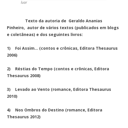
luar
Texto da autoria de Geraldo Ananias
Pinheiro, autor de vários textos (publicados em blogs
e coletâneas) e dos seguintes livros:
1) Foi Assim… (contos e crônicas, Editora Thesaurus
2006)
2) Réstias do Tempo (contos e crônicas, Editora
Thesaurus 2008)
3) Levado ao Vento (romance, Editora Thesaurus
2010)
4) Nos Ombros do Destino (romance, Editora
Thesaurus 2012)