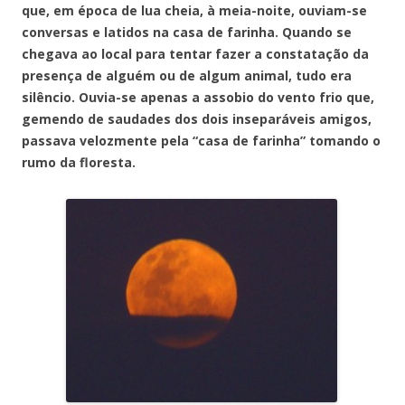
que, em época de lua cheia, à meia-noite, ouviam-se
conversas e latidos na casa de farinha. Quando se
chegava ao local para tentar fazer a constatação da
presença de alguém ou de algum animal, tudo era
silêncio. Ouvia-se apenas a assobio do vento frio que,
gemendo de saudades dos dois inseparáveis amigos,
passava velozmente pela “casa de farinha” tomando o
rumo da floresta.