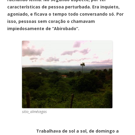
características de pessoa perturbada. Era inquieto,
agoniado, e ficava o tempo todo conversando só. Por
isso, pessoas sem coração o chamavam
impiedosamente de “Abirobado”.
sitio_almécegas
Trabalhava de sol a sol, de domingo a