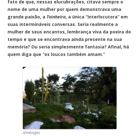
fato de que, nessas elucubrações, citava sempre o
nome de uma mulher por quem demonstrava uma
grande paixão, a
Toinheira
, a única “interlocutora” em
suas intermináveis conversas. Seria realmente a
mulher de seus encantos, lembrança viva da poeira do
tempo e que se encontrava ainda presente na sua
memória? Ou seria simplesmente fantasia? Afinal, há
quem diga que “os loucos também amam.”
almécegas