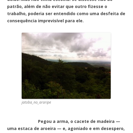
patrão, além de não evitar que outro fizesse o
trabalho, poderia ser entendido como uma desfeita de
consequência imprevisível para ele.
jatoba_no_araripe
Pegou a arma, o cacete de madeira —
uma estaca de aroeira — e, agoniado e em desespero,