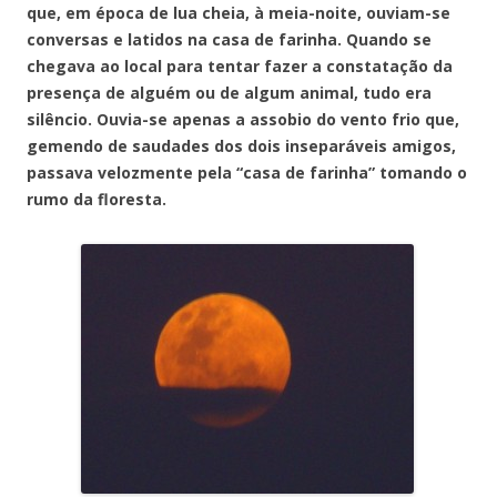
que, em época de lua cheia, à meia-noite, ouviam-se
conversas e latidos na casa de farinha. Quando se
chegava ao local para tentar fazer a constatação da
presença de alguém ou de algum animal, tudo era
silêncio. Ouvia-se apenas a assobio do vento frio que,
gemendo de saudades dos dois inseparáveis amigos,
passava velozmente pela “casa de farinha” tomando o
rumo da floresta.