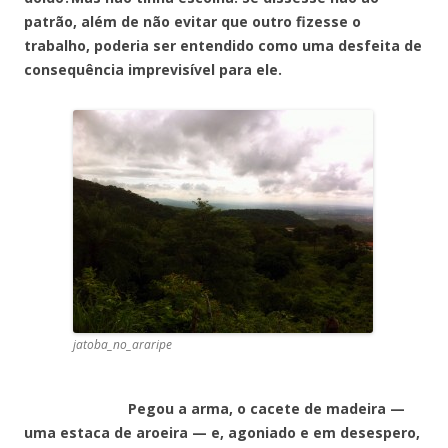
patrão, além de não evitar que outro fizesse o
trabalho, poderia ser entendido como uma desfeita de
consequência imprevisível para ele.
jatoba_no_araripe
Pegou a arma, o cacete de madeira —
uma estaca de aroeira — e, agoniado e em desespero,