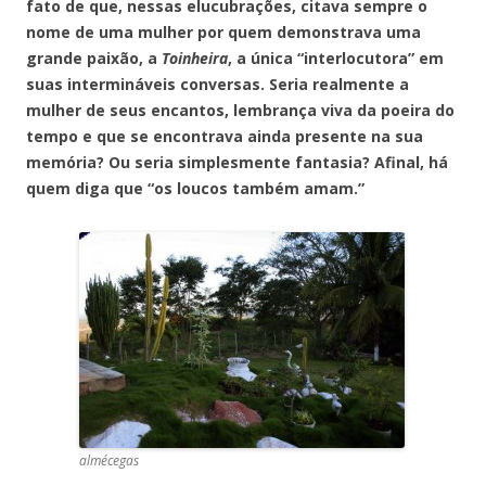
fato de que, nessas elucubrações, citava sempre o
nome de uma mulher por quem demonstrava uma
grande paixão, a
Toinheira
, a única “interlocutora” em
suas intermináveis conversas. Seria realmente a
mulher de seus encantos, lembrança viva da poeira do
tempo e que se encontrava ainda presente na sua
memória? Ou seria simplesmente fantasia? Afinal, há
quem diga que “os loucos também amam.”
almécegas