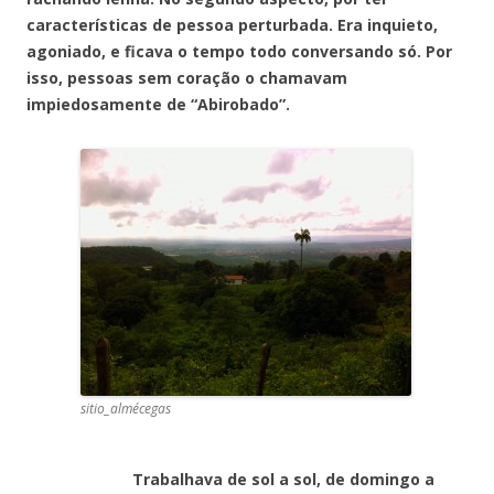
características de pessoa perturbada. Era inquieto,
agoniado, e ficava o tempo todo conversando só. Por
isso, pessoas sem coração o chamavam
impiedosamente de “Abirobado”.
sitio_almécegas
Trabalhava de sol a sol, de domingo a