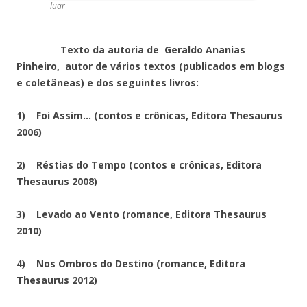
luar
Texto da autoria de Geraldo Ananias
Pinheiro, autor de vários textos (publicados em blogs
e coletâneas) e dos seguintes livros:
1) Foi Assim… (contos e crônicas, Editora Thesaurus
2006)
2) Réstias do Tempo (contos e crônicas, Editora
Thesaurus 2008)
3) Levado ao Vento (romance, Editora Thesaurus
2010)
4) Nos Ombros do Destino (romance, Editora
Thesaurus 2012)