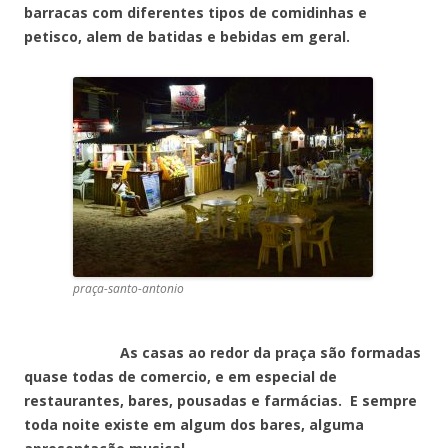
barracas com diferentes tipos de comidinhas e
petisco, alem de batidas e bebidas em geral.
praça-santo-antonio
As casas ao redor da praça são formadas
quase todas de comercio, e em especial de
restaurantes, bares, pousadas e farmácias. E sempre
toda noite existe em algum dos bares, alguma