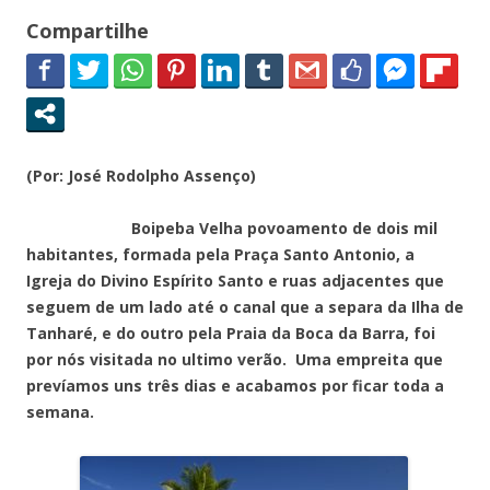
Compartilhe
(Por: José Rodolpho Assenço)
Boipeba Velha povoamento de dois mil
habitantes, formada pela Praça Santo Antonio, a
Igreja do Divino Espírito Santo e ruas adjacentes que
seguem de um lado até o canal que a separa da Ilha de
Tanharé, e do outro pela Praia da Boca da Barra, foi
por nós visitada no ultimo verão. Uma empreita que
prevíamos uns três dias e acabamos por ficar toda a
semana.