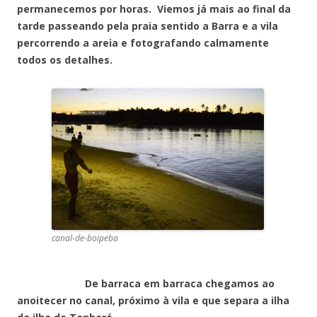
permanecemos por horas. Viemos já mais ao final da
tarde passeando pela praia sentido a Barra e a vila
percorrendo a areia e fotografando calmamente
todos os detalhes.
canal-de-boipeba
De barraca em barraca chegamos ao
anoitecer no canal, próximo à vila e que separa a ilha