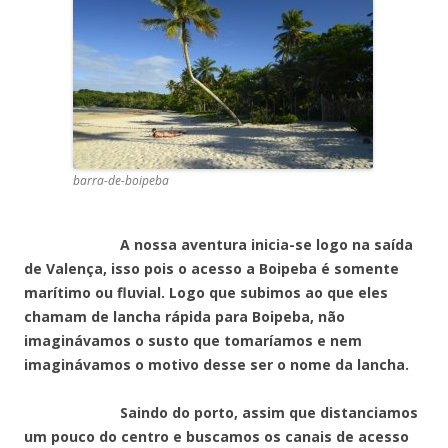
barra-de-boipeba
A nossa aventura inicia-se logo na saída
de Valença, isso pois o acesso a Boipeba é somente
marítimo ou fluvial. Logo que subimos ao que eles
chamam de lancha rápida para Boipeba, não
imaginávamos o susto que tomaríamos e nem
imaginávamos o motivo desse ser o nome da lancha.
Saindo do porto, assim que distanciamos
um pouco do centro e buscamos os canais de acesso