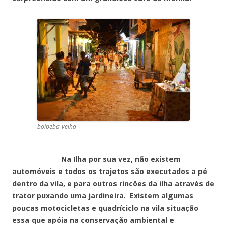
boipeba-velha
Na Ilha por sua vez, não existem
automóveis e todos os trajetos são executados a pé
dentro da vila, e para outros rincões da ilha através de
trator puxando uma jardineira. Existem algumas
poucas motocicletas e quadríciclo na vila situação
essa que apóia na conservação ambiental e