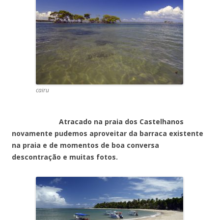
cairu
Atracado na praia dos Castelhanos
novamente pudemos aproveitar da barraca existente
na praia e de momentos de boa conversa
descontração e muitas fotos.