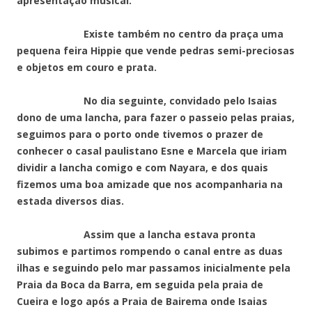
apresentação musical.
Existe também no centro da praça uma
pequena feira Hippie que vende pedras semi-preciosas
e objetos em couro e prata.
No dia seguinte, convidado pelo Isaias
dono de uma lancha, para fazer o passeio pelas praias,
seguimos para o porto onde tivemos o prazer de
conhecer o casal paulistano Esne e Marcela que iriam
dividir a lancha comigo e com Nayara, e dos quais
fizemos uma boa amizade que nos acompanharia na
estada diversos dias.
Assim que a lancha estava pronta
subimos e partimos rompendo o canal entre as duas
ilhas e seguindo pelo mar passamos inicialmente pela
Praia da Boca da Barra, em seguida pela praia de
Cueira e logo após a Praia de Bairema onde Isaias