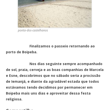
ponta-dos-castelhanos
Finalizamos o passeio retornando ao
porto de Boipeba.
Nos dias seguinte sempre acompanhado
de sol, praia, cerveja e as boas companhias de Marcela
e Esne, descobrimos que no sábado seria a procissão
de Iemanjá, e diante da agradável estada que todos
estávamos tendo decidimos por permanecer em
Boipeba mais uns dias e aproveitar dessa festa
religiosa.