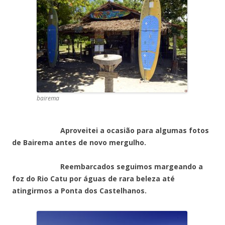
bairema
Aproveitei a ocasião para algumas fotos
de Bairema antes de novo mergulho.
Reembarcados seguimos margeando a
foz do Rio Catu por águas de rara beleza até
atingirmos a Ponta dos Castelhanos.