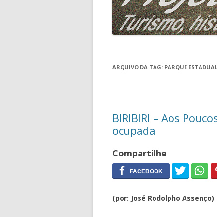
ARQUIVO DA TAG:
PARQUE ESTADUAL 
BIRIBIRI – Aos Pouco
ocupada
Compartilhe
(por: José Rodolpho Assenço)