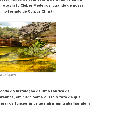
fotógrafo Cleber Medeiros, quando de nossa
 no feriado de Corpus Christi.
 de biribiri
 da instalação de uma fábrica de
renhas, em 1877. Some a isso o fato de que
igar os funcionários que ali iriam trabalhar alem
.