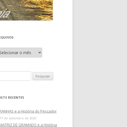
RQUIVOS
OSTS RECENTES
RANHAS e a História do Pescador
17 de setembro de 2020
 MATRIZ DE GRAMADO e a História