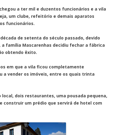
 a ter mil e duzentos funcionários e a vila
eja, um clube, refeitório e demais aparatos
os funcionários.
da de setenta do século passado, devido
 a família Mascarenhas decidiu fechar a fábrica
ão obtendo êxito.
 que a vila ficou completamente
 a vender os imóveis, entre os quais trinta
l, dois restaurantes, uma pousada pequena,
 construir um prédio que servirá de hotel com