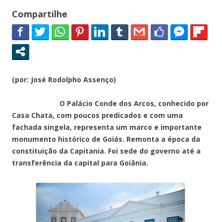
Compartilhe
(por: José Rodolpho Assenço)
O Palácio Conde dos Arcos, conhecido por
Casa Chata, com poucos predicados e com uma
fachada singela, representa um marco e importante
monumento histórico de Goiás. Remonta a época da
constituição da Capitania. Foi sede do governo até a
transferência da capital para Goiânia.