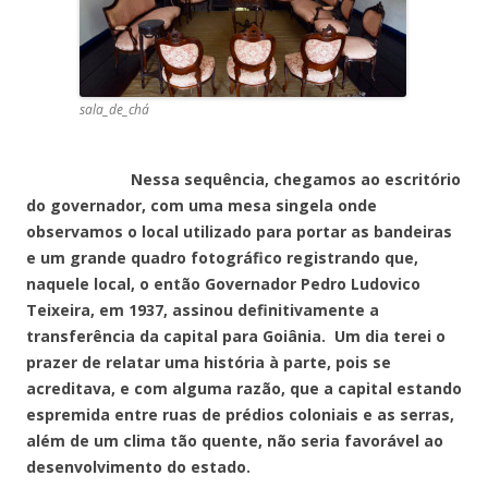
sala_de_chá
Nessa sequência, chegamos ao escritório
do governador, com uma mesa singela onde
observamos o local utilizado para portar as bandeiras
e um grande quadro fotográfico registrando que,
naquele local, o então Governador Pedro Ludovico
Teixeira, em 1937, assinou definitivamente a
transferência da capital para Goiânia. Um dia terei o
prazer de relatar uma história à parte, pois se
acreditava, e com alguma razão, que a capital estando
espremida entre ruas de prédios coloniais e as serras,
além de um clima tão quente, não seria favorável ao
desenvolvimento do estado.