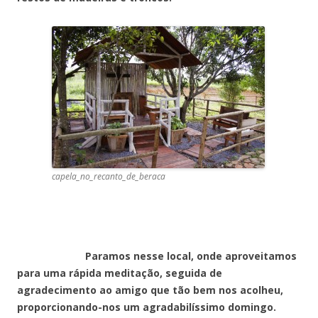
capela_no_recanto_de_beraca
Paramos nesse local, onde aproveitamos
para uma rápida meditação, seguida de
agradecimento ao amigo que tão bem nos acolheu,
proporcionando-nos um agradabilíssimo domingo.