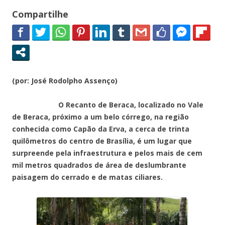
Compartilhe
(por: José Rodolpho Assenço)
O Recanto de Beraca, localizado no Vale
de Beraca, próximo a um belo córrego, na região
conhecida como Capão da Erva, a cerca de trinta
quilômetros do centro de Brasília, é um lugar que
surpreende pela infraestrutura e pelos mais de cem
mil metros quadrados de área de deslumbrante
paisagem do cerrado e de matas ciliares.