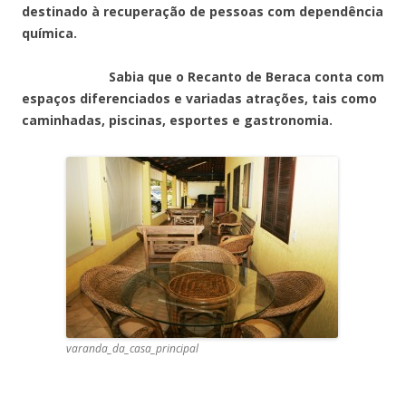
destinado à recuperação de pessoas com dependência
química.
Sabia que o Recanto de Beraca conta com
espaços diferenciados e variadas atrações, tais como
caminhadas, piscinas, esportes e gastronomia.
varanda_da_casa_principal