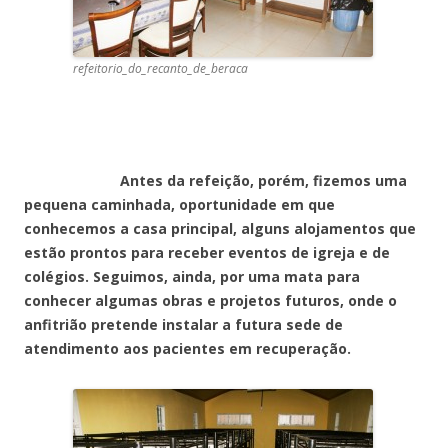
refeitorio_do_recanto_de_beraca
Antes da refeição, porém, fizemos uma
pequena caminhada, oportunidade em que
conhecemos a casa principal, alguns alojamentos que
estão prontos para receber eventos de igreja e de
colégios. Seguimos, ainda, por uma mata para
conhecer algumas obras e projetos futuros, onde o
anfitrião pretende instalar a futura sede de
atendimento aos pacientes em recuperação.