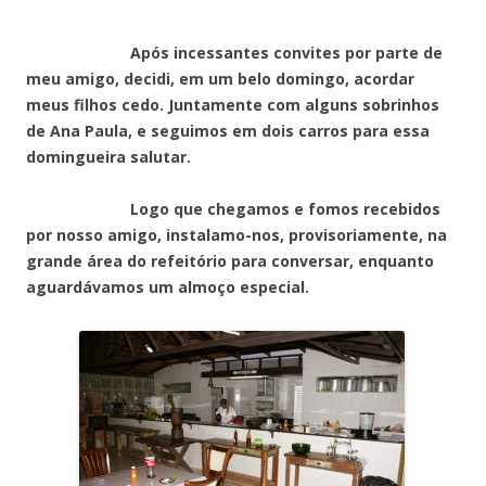
Após incessantes convites por parte de
meu amigo, decidi, em um belo domingo, acordar
meus filhos cedo. Juntamente com alguns sobrinhos
de Ana Paula, e seguimos em dois carros para essa
domingueira salutar.
Logo que chegamos e fomos recebidos
por nosso amigo, instalamo-nos, provisoriamente, na
grande área do refeitório para conversar, enquanto
aguardávamos um almoço especial.