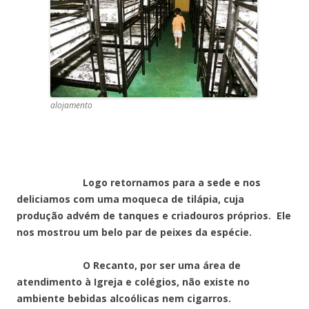
alojamento
Logo retornamos para a sede e nos
deliciamos com uma moqueca de tilápia, cuja
produção advém de tanques e criadouros próprios. Ele
nos mostrou um belo par de peixes da espécie.
O Recanto, por ser uma área de
atendimento à Igreja e colégios, não existe no
ambiente bebidas alcoólicas nem cigarros.