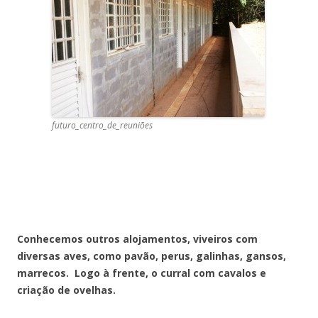
futuro_centro_de_reuniões
Conhecemos outros alojamentos, viveiros com
diversas aves, como pavão, perus, galinhas, gansos,
marrecos. Logo à frente, o curral com cavalos e
criação de ovelhas.