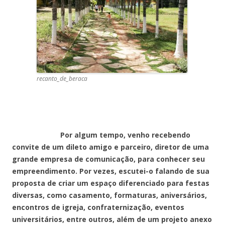
recanto_de_beraca
Por algum tempo, venho recebendo
convite de um dileto amigo e parceiro, diretor de uma
grande empresa de comunicação, para conhecer seu
empreendimento. Por vezes, escutei-o falando de sua
proposta de criar um espaço diferenciado para festas
diversas, como casamento, formaturas, aniversários,
encontros de igreja, confraternização, eventos
universitários, entre outros, além de um projeto anexo