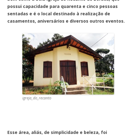
possui capacidade para quarenta e cinco pessoas
sentadas e é o local destinado à realização de
casamentos, aniversários e diversos outros eventos.
igreja_do_recanto
Esse área, aliás, de simplicidade e beleza, foi